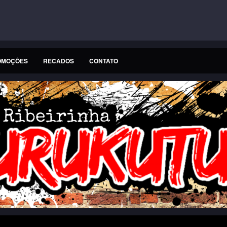
OMOÇÕES
RECADOS
CONTATO