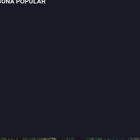
BUNA POPULAR