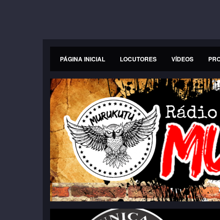
PÁGINA INICIAL
LOCUTORES
VÍDEOS
PR
Previous