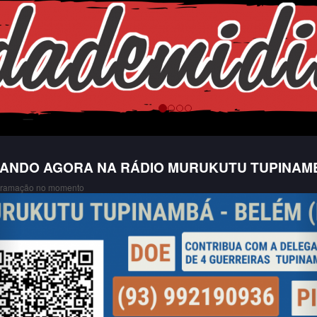
ANDO AGORA NA RÁDIO MURUKUTU TUPINAM
ramação no momento