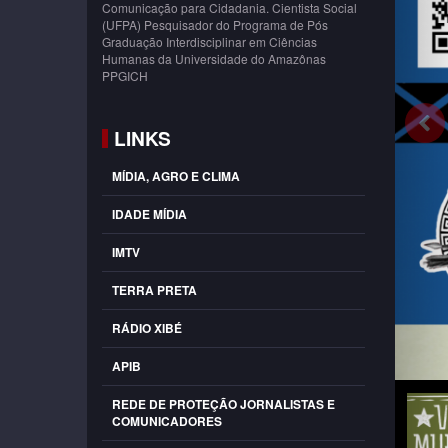
Comunicação para Cidadania. Cientista Social
(UFPA) Pesquisador do Programa de Pós
Graduação Interdisciplinar em Ciências
Humanas da Universidade do Amazônas
PPGICH
LINKS
MÍDIA, AGRO E CLIMA
IDADE MÍDIA
IMTV
TERRA PRETA
RÁDIO XIBÉ
APIB
REDE DE PROTEÇÃO JORNALISTAS E
COMUNICADORES